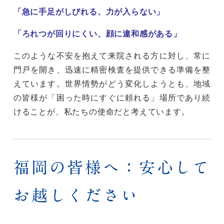
「急に手足がしびれる、力が入らない」
「ろれつが回りにくい、顔に違和感がある」
このような不安を抱えて来院される方に対し、常に
門戸を開き、迅速に精密検査を提供できる準備を整
えています。世界情勢がどう変化しようとも、地域
の皆様が「困った時にすぐに頼れる」場所であり続
けることが、私たちの使命だと考えています。
福岡の皆様へ：安心して
お越しください