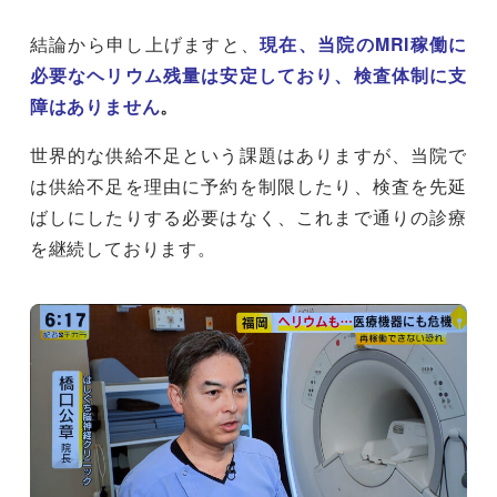
結論から申し上げますと、
現在、当院のMRI稼働に
必要なヘリウム残量は安定しており、検査体制に支
障はありません
。
世界的な供給不足という課題はありますが、当院で
は供給不足を理由に予約を制限したり、検査を先延
ばしにしたりする必要はなく、これまで通りの診療
を継続しております。