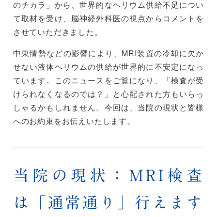
のチカラ」から、世界的なヘリウム供給不足につい
て取材を受け、脳神経外科医の視点からコメントを
させていただきました。
中東情勢などの影響により、MRI装置の冷却に欠か
せない液体ヘリウムの供給が世界的に不安定になっ
ています。このニュースをご覧になり、「検査が受
けられなくなるのでは？」と心配された方もいらっ
しゃるかもしれません。今回は、当院の現状と皆様
へのお約束をお伝えいたします。
当院の現状：MRI検査
は「通常通り」行えます