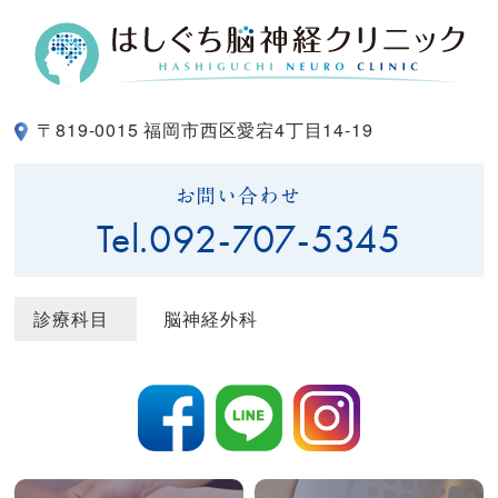
〒819-0015 福岡市西区愛宕4丁目14-19
お問い合わせ
Tel.
092-707-5345
診療科目
脳神経外科