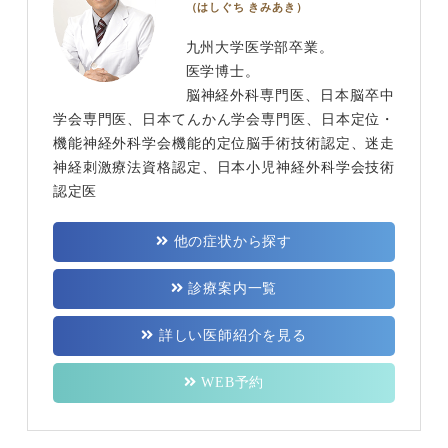
（はしぐち きみあき）
九州大学医学部卒業。
医学博士。
脳神経外科専門医、日本脳卒中
学会専門医、日本てんかん学会専門医、日本定位・
機能神経外科学会機能的定位脳手術技術認定、迷走
神経刺激療法資格認定、日本小児神経外科学会技術
認定医
他の症状から探す
診療案内一覧
詳しい医師紹介を見る
WEB予約