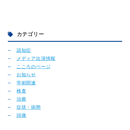
カテゴリー
認知症
メディア出演情報
こころのページ
お知らせ
学術関連
検査
治療
症状・病態
頭痛