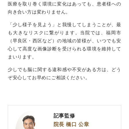
医療を取り巻く環境に変化はあっても、患者様への
向き合い方は変わりません。
「少し様子を見よう」と我慢してしまうことが、最
も大きなリスクに繋がります。当院では、福岡市
（早良区・西区など）の地域の皆様が、いつでも安
心して高度な画像診断を受けられる環境を維持して
まいります。
少しでも脳に関する違和感や不安がある方は、どう
ぞ安心してお早めにご相談ください。
記事監修
院長 橋口 公章