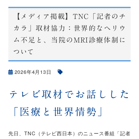
【メディア掲載】TNC「記者のチ
カラ」取材協力：世界的なヘリウ
ム不足と、当院のMRI診療体制に
ついて
2026年4月13日
テレビ取材でお話しした
「医療と世界情勢」
先日、TNC（テレビ西日本）のニュース番組「記者