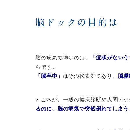
脳ドックの目的は
脳の病気で怖いのは、
「症状がないう
らです。
はその代表例であり、
「脳卒中」
脳腫
ところが、一般の健康診断や人間ドッ
るのに、脳の病気で突然倒れてしまう