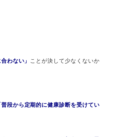
ことが決して少なくないか
に合わない」
「普段から定期的に健康診断を受けてい