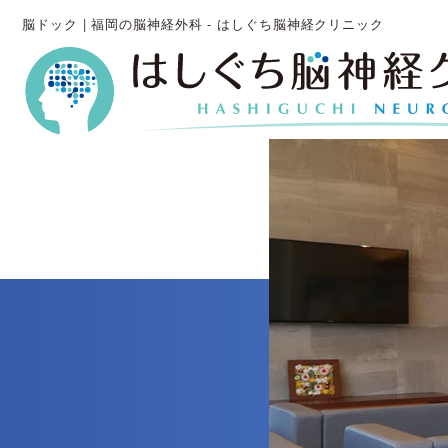
脳ドック | 福岡の脳神経外科 - はしぐち脳神経クリニック