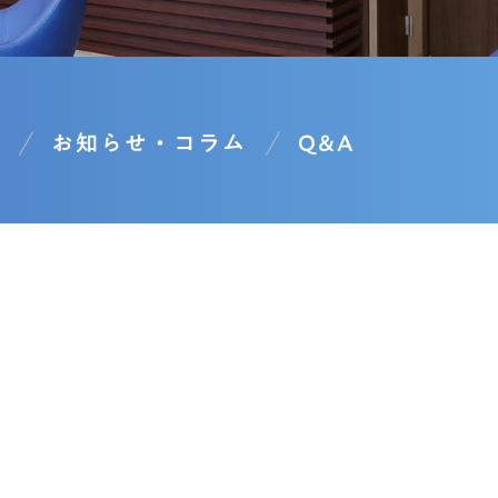
お知らせ・コラム
Q&A