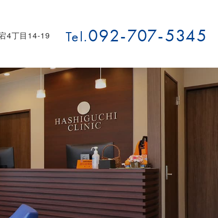
092-707-5345
Tel.
宕4丁目14-19