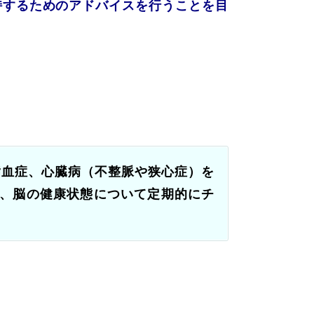
持するためのアドバイスを行う
ことを目
血症、心臓病（不整脈や狭心症）を
で、脳の健康状態について定期的にチ