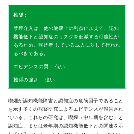
推奨：
禁煙介入は、他の健康上の利点に加えて、認知
機能低下と認知症のリスクを低減する可能性が
あるため、喫煙者 している成人に対して行われ
るべきである。
エビデンスの質： 低い
推奨の強さ： 強い
喫煙が認知機能障害と認知症の危険因子であること
を示す多くの観察研究によるエビデンスが報告され
ている。これらの研究は、喫煙（中年期を含む）と
認知症、または老年期の認知機能低下との関連を示
している