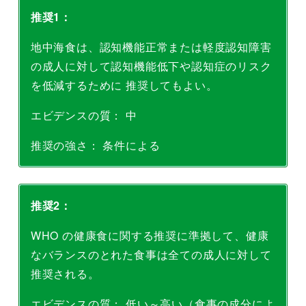
推奨1：
地中海食は、認知機能正常または軽度認知障害
の成人に対して認知機能低下や認知症のリスク
を低減するために 推奨してもよい。
エビデンスの質： 中
推奨の強さ： 条件による
推奨2：
WHO の健康食に関する推奨に準拠して、健康
なバランスのとれた食事は全ての成人に対して
推奨される。
エビデンスの質： 低い～高い（食事の成分によ