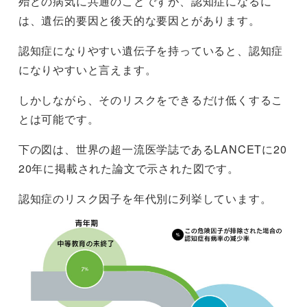
殆どの病気に共通のことですが、認知症になるに
は、遺伝的要因と後天的な要因とがあります。
認知症になりやすい遺伝子を持っていると、認知症
になりやすいと言えます。
しかしながら、そのリスクをできるだけ低くするこ
とは可能です。
下の図は、世界の超一流医学誌であるLANCETに20
20年に掲載された論文で示された図です。
認知症のリスク因子を年代別に列挙しています。