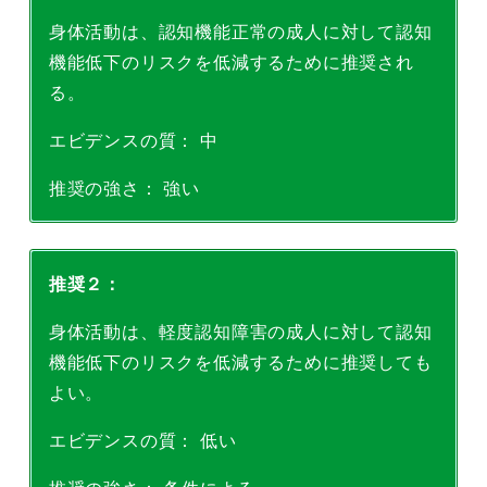
身体活動は、認知機能正常の成人に対して認知
機能低下のリスクを低減するために推奨され
る。
エビデンスの質： 中
推奨の強さ： 強い
推奨２：
身体活動は、軽度認知障害の成人に対して認知
機能低下のリスクを低減するために推奨しても
よい。
エビデンスの質： 低い