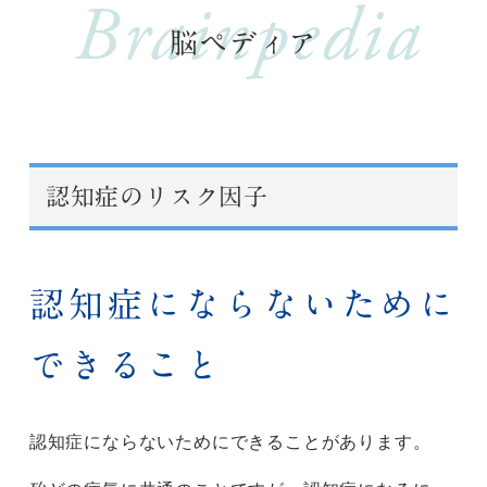
Brainpedia
脳ペディア
認知症のリスク因子
認知症にならないために
できること
認知症にならないためにできることがあります。