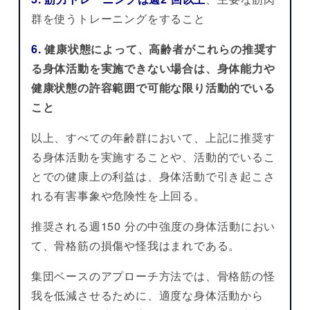
群を使うトレーニングをすること
6.
健康状態によって、高齢者がこれらの推奨す
る身体活動を実施できない場合は、身体能力や
健康状態の許容範囲で可能な限り活動的でいる
こと
以上、すべての年齢群において、上記に推奨す
る身体活動を実施することや、活動的でいるこ
とでの健康上の利益は、身体活動で引き起こさ
れる有害事象や危険性を上回る。
推奨される週150 分の中強度の身体活動におい
て、骨格筋の損傷や怪我はまれである。
集団ベースのアプローチ方法では、骨格筋の怪
我を低減させるために、適度な身体活動から