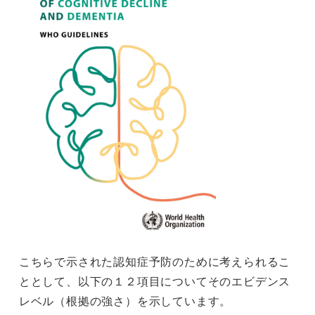
こちらで示された認知症予防のために考えられるこ
ととして、以下の１２項目についてそのエビデンス
レベル（根拠の強さ）を示しています。