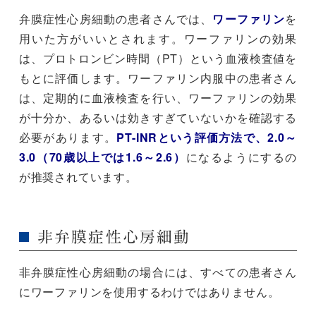
弁膜症性心房細動の患者さんでは、
ワーファリン
を
用いた方がいいとされます。ワーファリンの効果
は、プロトロンビン時間（PT）という血液検査値を
もとに評価します。ワーファリン内服中の患者さん
は、定期的に血液検査を行い、ワーファリンの効果
が十分か、あるいは効きすぎていないかを確認する
必要があります。
PT-INRという評価方法で、2.0～
3.0（70歳以上では1.6～2.6）
になるようにするの
が推奨されています。
非弁膜症性心房細動
非弁膜症性心房細動の場合には、すべての患者さん
にワーファリンを使用するわけではありません。