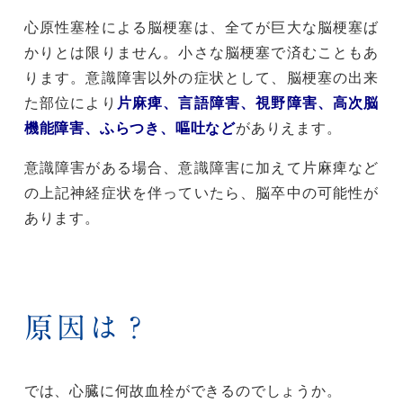
心原性塞栓による脳梗塞は、全てが巨大な脳梗塞ば
かりとは限りません。小さな脳梗塞で済むこともあ
ります。意識障害以外の症状として、脳梗塞の出来
た部位により
片麻痺、言語障害、視野障害、高次脳
機能障害、ふらつき、嘔吐など
がありえます。
意識障害がある場合、意識障害に加えて片麻痺など
の上記神経症状を伴っていたら、脳卒中の可能性が
あります。
原因は？
では、心臓に何故血栓ができるのでしょうか。