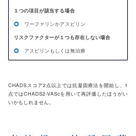
１つの項目が該当する場合
ワーファリンかアスピリン
リスクファクターが１つも存在しない場合
アスピリンもしくは無治療
CHADSスコア2点以上では抗凝固療法を開始し、1
点ではCHADS2-VAScを用いて再評価したほうがい
いかもしれません。