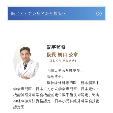
脳ペディア＞病名から検索へ
記事監修
院長 橋口 公章
（はしぐち きみあき）
九州大学医学部卒業。
医学博士。
脳神経外科専門医、日本脳卒中
学会専門医、日本てんかん学会専門医、日本定位・
機能神経外科学会機能的定位脳手術技術認定、迷走
神経刺激療法資格認定、日本小児神経外科学会技術
認定医