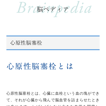
Brainpedia
脳ペディア
心原性脳塞栓
心原性脳塞栓とは
心原性脳塞栓とは、心臓に血栓という血の塊ができ
て、それが心臓から飛んで脳血管を詰まらせたとき