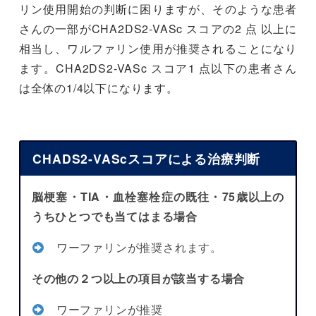
リン使用開始の判断に困りますが、そのような患者
さんの一部がCHA2DS2-VASc スコアの2 点 以上に
相当し、ワルファリン使用が推奨されることになり
ます。CHA2DS2-VASc スコア1 点以下の患者さん
は全体の1/4以下になります。
CHADS2-VAScスコアによる治療判断
脳梗塞・TIA・血栓塞栓症の既往・75歳以上の
うちひとつでも当てはまる場合
ワーファリンが推奨されます。
その他の２つ以上の項目が該当する場合
ワーファリンが推奨