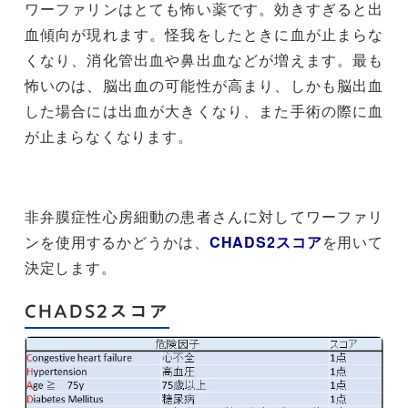
ワーファリンはとても怖い薬です。効きすぎると出
血傾向が現れます。怪我をしたときに血が止まらな
くなり、消化管出血や鼻出血などが増えます。最も
怖いのは、脳出血の可能性が高まり、しかも脳出血
した場合には出血が大きくなり、また手術の際に血
が止まらなくなります。
非弁膜症性心房細動の患者さんに対してワーファリ
ンを使用するかどうかは、
CHADS2スコア
を用いて
決定します。
CHADS2スコア