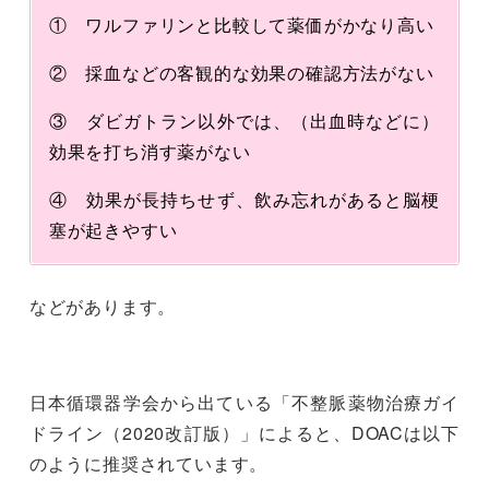
① ワルファリンと比較して薬価がかなり高い
② 採血などの客観的な効果の確認方法がない
③ ダビガトラン以外では、（出血時などに）
効果を打ち消す薬がない
④ 効果が長持ちせず、飲み忘れがあると脳梗
塞が起きやすい
などがあります。
日本循環器学会から出ている「不整脈薬物治療ガイ
ドライン（2020改訂版）」によると、DOACは以下
のように推奨されています。