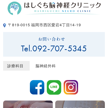
〒819-0015 福岡市西区愛宕4丁目14-19
お問い合わせ
Tel.
092-707-5345
診療科目
脳神経外科