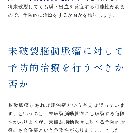
将来破裂してくも膜下出血を発症する可能性がある
ので、予防的に治療をするか否かを検討します。
未破裂脳動脈瘤に対して
予防的治療を行うべきか
否か
脳動脈瘤があれば即治療という考えは誤っていま
す。というのは、未破裂脳動脈瘤にも破裂する危険
性がありますが、未破裂脳動脈瘤に対する予防的治
療にも合併症という危険性があります。こうしたこ