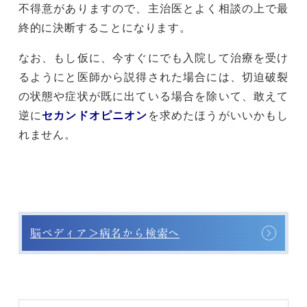
不得意がありますので、主治医とよく相談の上で最
終的に決断することになります。
なお、もし仮に、今すぐにでも入院して治療を受け
るようにと医師から説得された場合には、切迫破裂
の状態や症状が既に出ている場合を除いて、敢えて
逆に
セカンドオピニオン
を求めたほうがいいかもし
れません。
脳ペディア＞病名から検索へ