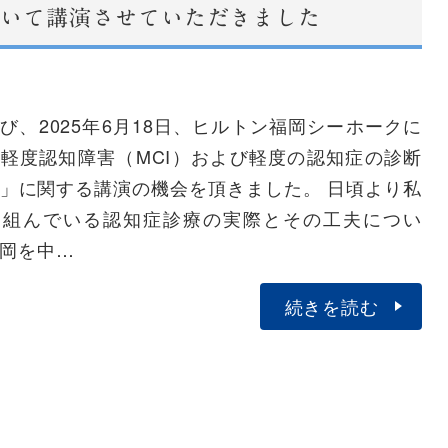
いて講演させていただきました
び、2025年6月18日、ヒルトン福岡シーホークに
軽度認知障害（MCI）および軽度の認知症の診断
」に関する講演の機会を頂きました。 日頃より私
り組んでいる認知症診療の実際とその工夫につい
岡を中…
続きを読む