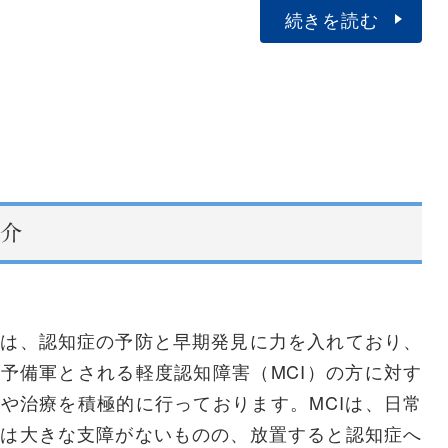
続きを読む
介
では、認知症の予防と早期発見に力を入れており、
予備軍とされる軽度認知障害（MCI）の方に対す
や治療を積極的に行っております。MCIは、日常
には大きな支障がないものの、放置すると認知症へ