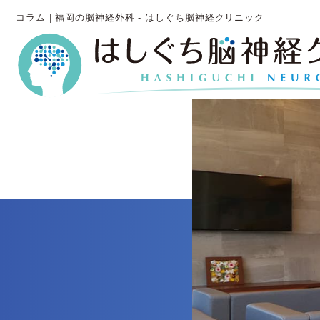
コラム | 福岡の脳神経外科 - はしぐち脳神経クリニック