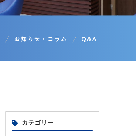
お知らせ・コラム
Q&A
カテゴリー