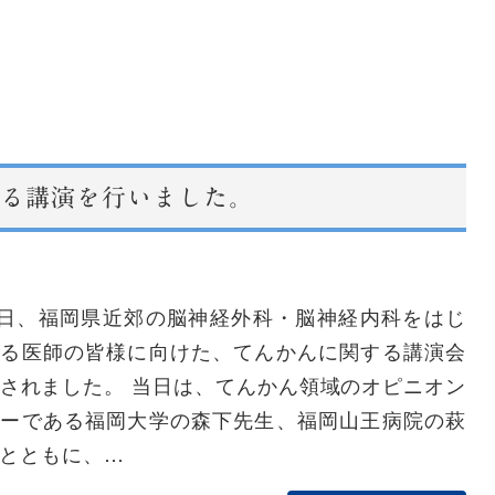
る講演を行いました。
3日、福岡県近郊の脳神経外科・脳神経内科をはじ
する医師の皆様に向けた、てんかんに関する講演会
されました。 当日は、てんかん領域のオピニオン
ダーである福岡大学の森下先生、福岡山王病院の萩
とともに、…