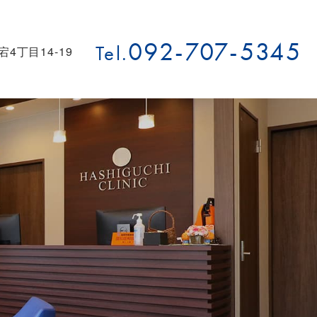
092-707-5345
Tel.
宕4丁目14-19