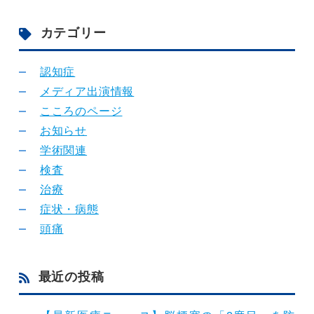
カテゴリー
認知症
メディア出演情報
こころのページ
お知らせ
学術関連
検査
治療
症状・病態
頭痛
最近の投稿