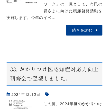
ワーク」の一員として、市民の
皆さまに向けた頭痛啓発活動を
実施します。今年のイベ…
続きを読む
33.
かかりつけ医認知症対応力向上
研修会で登壇しました。
2024年12月2日
この度、2024年度のかかりつけ