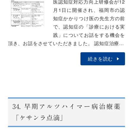
医認知症対応力向上研修会が12
月1日に開催され、福岡市の認
知症かかりつけ医の先生方の前
で、認知症の「診療における実
践」についてお話をする機会を
頂き、お話をさせていただきました。 認知症治療…
続きを読む
34.
早期アルツハイマー病治療薬
「ケサンラ点滴」