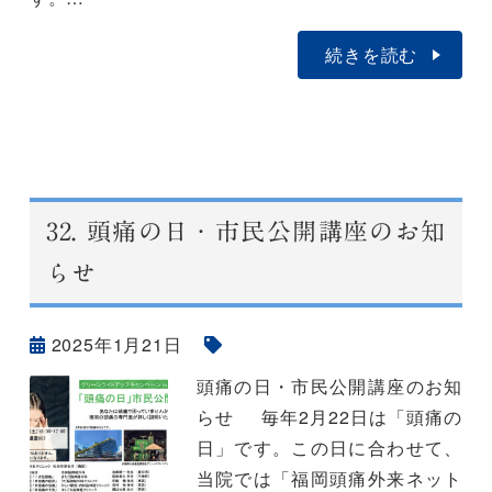
続きを読む
32.
頭痛の日・市民公開講座のお知
らせ
2025年1月21日
頭痛の日・市民公開講座のお知
らせ 毎年2月22日は「頭痛の
日」です。この日に合わせて、
当院では「福岡頭痛外来ネット