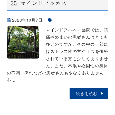
35.
マインドフルネス
2023年10月7日
マインドフルネス 当院では、頭
痛やめまいの患者さんはとても
多いのですが、その中の一部に
はストレス性の方やうつを併発
されている方も少なくありませ
ん。また、不眠や心因性の身体
の不調、痺れなどの患者さんも少なくありません。
心…
続きを読む