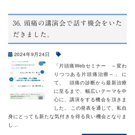
36.
頭痛の講演会で話す機会をいた
だきました。
2024年9月24日
「片頭痛Webセミナー ～変わ
りつつある片頭痛治療～」 に
て、 頭痛の診断から最新治療
に至るまで、幅広いテーマを中
心に、講演をする機会を頂きま
した。 この発表を通じて、私自
身にとっても新たな気付きを得る良い機会となりま
し…