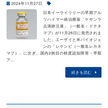
2024年11月27日
日本イーライリリーの早期アル
ツハイマー病治療薬「ケサンラ
点滴静注液」（一般名：ドナネ
マブ）が11月26日に発売されま
した。エーザイと米バイオジェ
ンの「レケンビ（一般名レカネ
マブ）」に次ぎ、国内2例目の軽度認知障害・早期
ア…
続きを読む