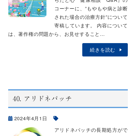
コーナーに、”もやもや病と診断
された場合の治療方針”について
寄稿しています。 内容について
は、著作権の問題から、お見せすること…
続きを読む
40.
アリドネパッチ
2024年4月1日
アリドネパッチの長期処方がで